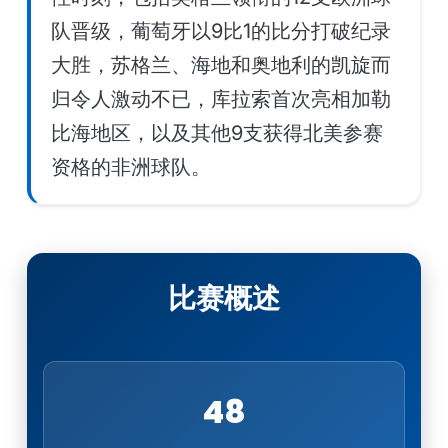
队晋级，葡萄牙以9比1的比分打破纪录
大胜，苏格兰、海地和奥地利的凯旋而
归令人激动不已，库拉索首次亮相加勒
比海地区，以及其他9支获得北美参赛
资格的非洲球队。
比赛概述
48