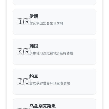
伊朗
🇮🇷
连续第四次参加世界杯
韩国
🇰🇷
历史性地连续第11次获得资格
约旦
🇯🇴
首次获得世界杯预选赛资格
乌兹别克斯坦