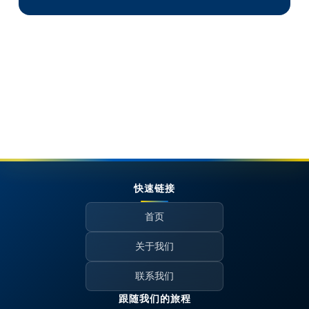
快速链接
首页
关于我们
联系我们
跟随我们的旅程