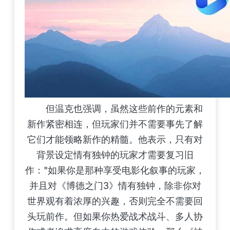
但温克也强调，虽然这些前作的元素和
新作紧密相连，但玩家们并不需要事先了解
它们才能领略新作的精髓。他表示，只有对
背景设定情有独钟的玩家才需要复习旧
作："如果你是那种享受电影化叙事的玩家，
并且对《博德之门3》情有独钟，除非你对
世界观有着浓厚的兴趣，否则完全不需要回
头玩前作。但如果你热爱战术战斗、多人协