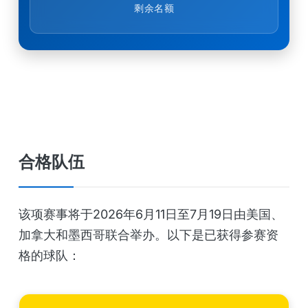
剩余名额
合格队伍
该项赛事将于2026年6月11日至7月19日由美国、
加拿大和墨西哥联合举办。以下是已获得参赛资
格的球队：