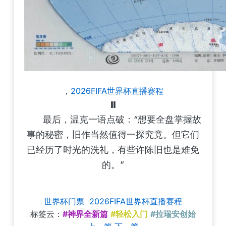
，
2026FIFA世界杯直播赛程
⏸️
最后，温克一语点破：“想要全盘掌握故
事的秘密，旧作当然值得一探究竟。但它们
已经历了时光的洗礼，有些许陈旧也是难免
的。”
世界杯门票
2026FIFA世界杯直播赛程
标签云：
#神界全新篇
#轻松入门
#拉瑞安创始