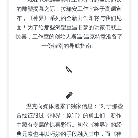
的雕塑揭幕之际，拉瑞安工作室终于高调宣
布，《神界》系列的全新力作即将与我们见
面！为了给那些渴望重温旧梦的玩家们献上
惊喜，工作室的创始人斯温·温克特意准备了
一份特别的导航指南。
🔪
🧨
温克向媒体透露了独家信息："对于那些
曾经征服过《神界：原罪》的勇士们，新作
中藏有专属的惊喜彩蛋。初代《神界》的经
典元素也将以巧妙的手段融入其中，而《神