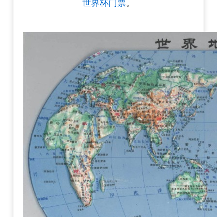
世界杯门票
。