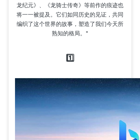
龙纪元》、《龙骑士传奇》等前作的痕迹也
将一一被提及。它们如同历史的见证，共同
编织了这个世界的故事，塑造了我们今天所
熟知的格局。"
1️⃣