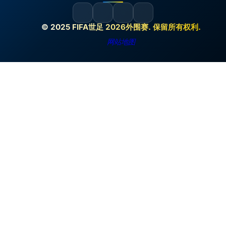
© 2025 FIFA世足 2026外围赛. 保留所有权利.
网站地图