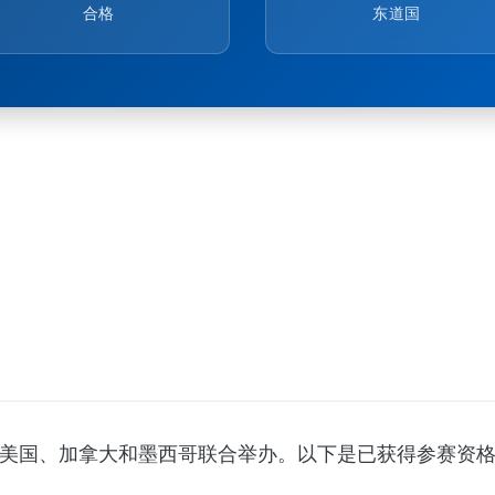
合格
东道国
9日由美国、加拿大和墨西哥联合举办。以下是已获得参赛资