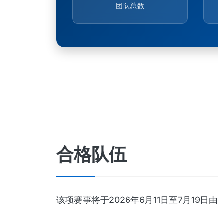
团队总数
合格队伍
该项赛事将于2026年6月11日至7月1