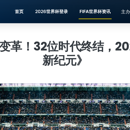
主
首页
2026世界杯登录
FIFA世界杯资讯
大变革！32位时代终结，20
新纪元》