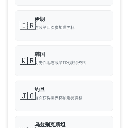
伊朗
🇮🇷
连续第四次参加世界杯
韩国
🇰🇷
历史性地连续第11次获得资格
约旦
🇯🇴
首次获得世界杯预选赛资格
乌兹别克斯坦