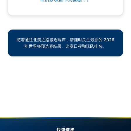
随着通往北美之路接近尾声，请随时关注最新的 2026
年世界杯预选赛结果、比赛日程和球队排名。
快速链接