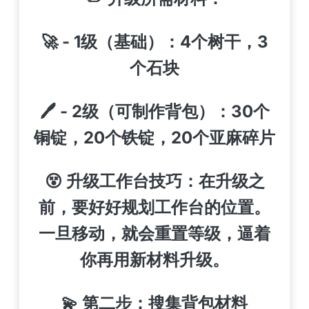
🚀 - 1级（基础）：4个树干，3
个石块
🖊️ - 2级（可制作背包）：30个
铜锭，20个铁锭，20个亚麻碎片
😵 升级工作台技巧：在升级之
前，要好好规划工作台的位置。
一旦移动，就会重置等级，逼着
你再用新材料升级。
💫 第二步：搜集背包材料