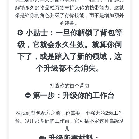
解锁永久的物品栏页签来扩大你的携带能力。这就
像是给你的角色升级了存储技能，而不是增加额外
的装备。
⚙️ 小贴士：一旦你解锁了背包等
级，它就会永久生效。就算你倒
下了，或是踏入了新的领域，这
个升级都不会消失。
打造你的首个背包
⛔ 第一步：升级你的工作台
在找到背包配方之前，你需要一个强大的2级工作
台。别用那基础的工作台，它可搞不定这种高级活
儿。
✏️ 升级所需材料：