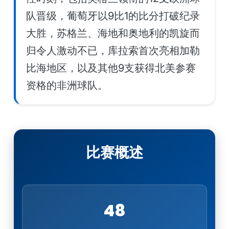
队晋级，葡萄牙以9比1的比分打破纪录
大胜，苏格兰、海地和奥地利的凯旋而
归令人激动不已，库拉索首次亮相加勒
比海地区，以及其他9支获得北美参赛
资格的非洲球队。
比赛概述
48