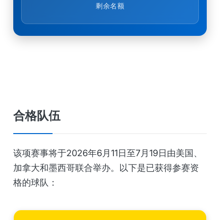
剩余名额
合格队伍
该项赛事将于2026年6月11日至7月19日由美国、
加拿大和墨西哥联合举办。以下是已获得参赛资
格的球队：