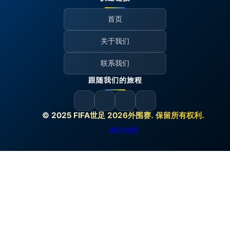
首页
关于我们
联系我们
跟随我们的旅程
© 2025 FIFA世足 2026外围赛. 保留所有权利.
网站地图