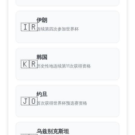
伊朗
🇮🇷
连续第四次参加世界杯
韩国
🇰🇷
历史性地连续第11次获得资格
约旦
🇯🇴
首次获得世界杯预选赛资格
乌兹别克斯坦