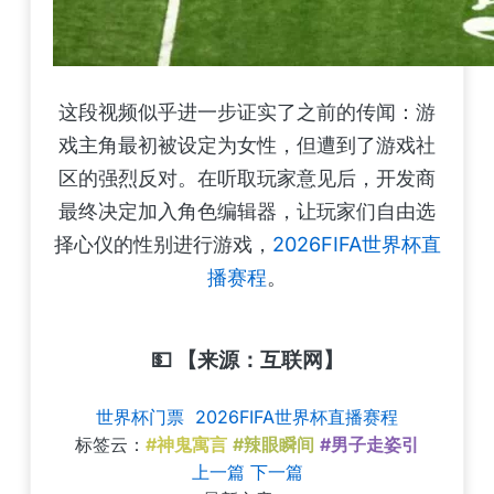
这段视频似乎进一步证实了之前的传闻：游
戏主角最初被设定为女性，但遭到了游戏社
区的强烈反对。在听取玩家意见后，开发商
最终决定加入角色编辑器，让玩家们自由选
择心仪的性别进行游戏，
2026FIFA世界杯直
播赛程
。
💵 【来源：互联网】
世界杯门票
2026FIFA世界杯直播赛程
标签云：
#神鬼寓言
#辣眼瞬间
#男子走姿引
上一篇
下一篇