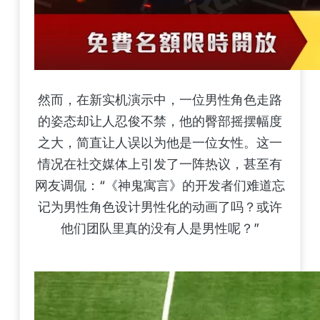
然而，在新实机演示中，一位男性角色走路
的姿态却让人忍俊不禁，他的臀部摇摆幅度
之大，简直让人误以为他是一位女性。这一
情况在社交媒体上引发了一阵热议，甚至有
网友调侃：“《神鬼寓言》的开发者们难道忘
记为男性角色设计男性化的动画了吗？或许
他们团队里真的没有人是男性呢？”