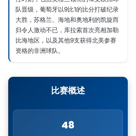
队晋级，葡萄牙以9比1的比分打破纪录
大胜，苏格兰、海地和奥地利的凯旋而
归令人激动不已，库拉索首次亮相加勒
比海地区，以及其他9支获得北美参赛
资格的非洲球队。
比赛概述
48