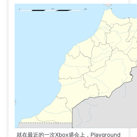
就在最近的一次Xbox盛会上，Playground