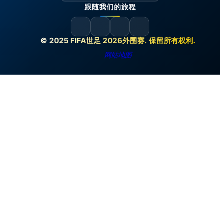
跟随我们的旅程
© 2025 FIFA世足 2026外围赛. 保留所有权利.
网站地图