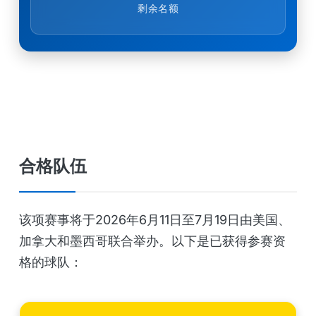
剩余名额
合格队伍
该项赛事将于2026年6月11日至7月19日由美国、
加拿大和墨西哥联合举办。以下是已获得参赛资
格的球队：