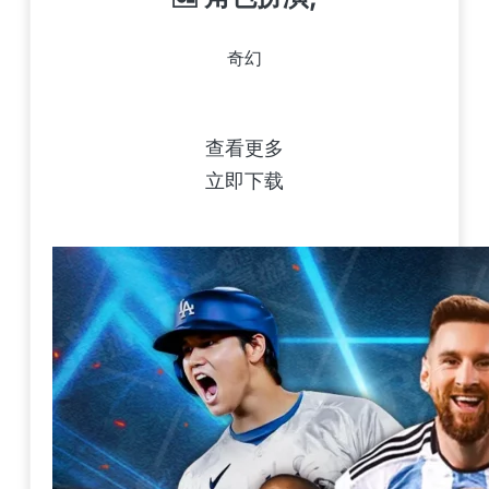
奇幻
查看更多
立即下载