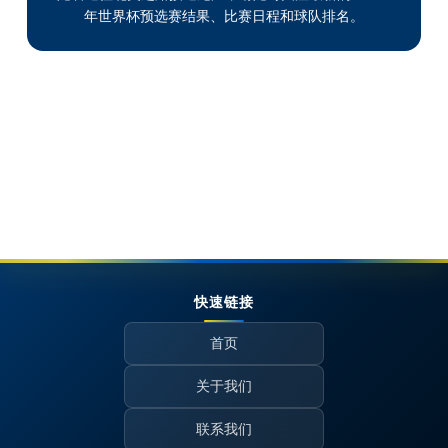
年世界杯预选赛结果、比赛日程和球队排名。
快速链接
首页
关于我们
联系我们