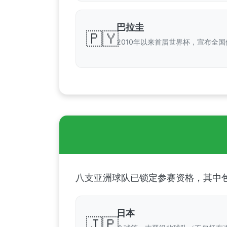
巴拉圭
🇵🇾
2010年以来首届世界杯，宣布全国
八支亚洲球队已锁定参赛资格，其中
日本
🇯🇵