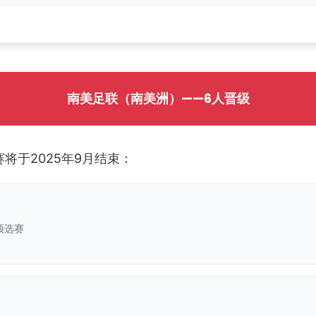
南美足联（南美洲）——6人晋级
将于2025年9月结束：
预选赛