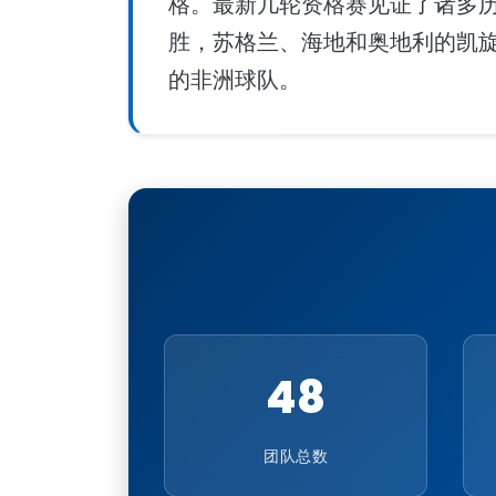
格。最新几轮资格赛见证了诸多历
胜，苏格兰、海地和奥地利的凯
的非洲球队。
48
团队总数