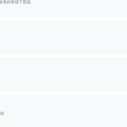
洛蒂的带领下晋级。
赛场