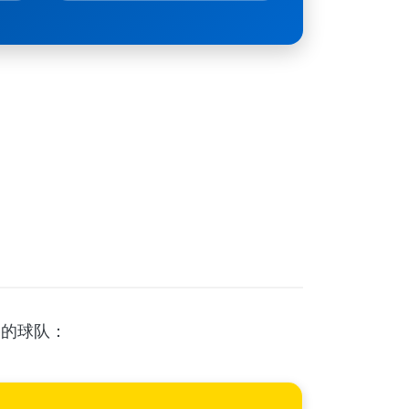
格的球队：