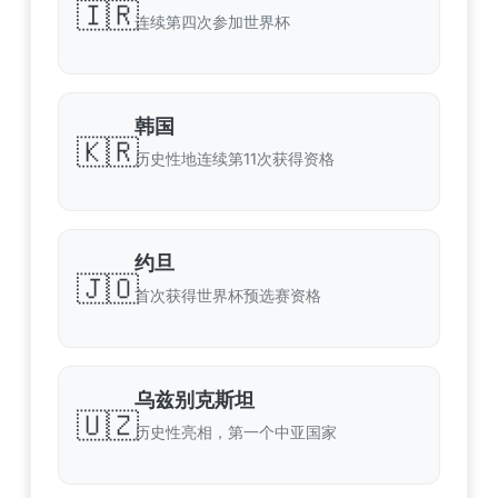
🇮🇷
连续第四次参加世界杯
韩国
🇰🇷
历史性地连续第11次获得资格
约旦
🇯🇴
首次获得世界杯预选赛资格
乌兹别克斯坦
🇺🇿
历史性亮相，第一个中亚国家