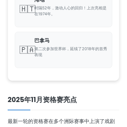
🇭🇹
时隔52年，激动人心的回归！上次亮相是
在1974年。
巴拿马
🇵🇦
第二次参加世界杯，延续了2018年的首秀
表现
2025年11月资格赛亮点
最新一轮的资格赛在多个洲际赛事中上演了戏剧