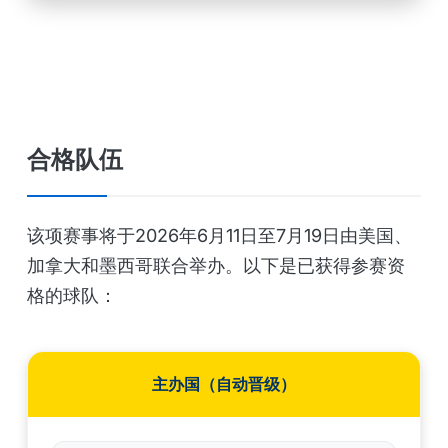
合格队伍
该项赛事将于2026年6月11日至7月19日由美国、
加拿大和墨西哥联合举办。以下是已获得参赛资
格的球队：
主办国（自动晋级）