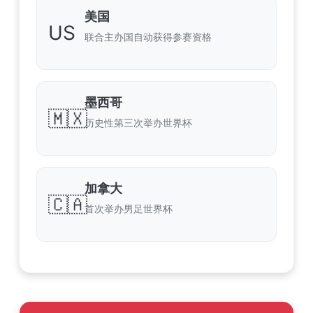
美国
US
联合主办国自动获得参赛资格
墨西哥
🇲🇽
历史性第三次举办世界杯
加拿大
🇨🇦
首次举办男足世界杯