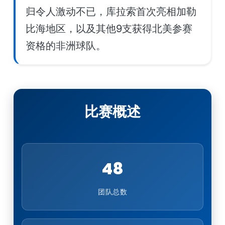
归令人激动不已，库拉索首次亮相加勒
比海地区，以及其他9支获得北美参赛
资格的非洲球队。
比赛概述
48
团队总数