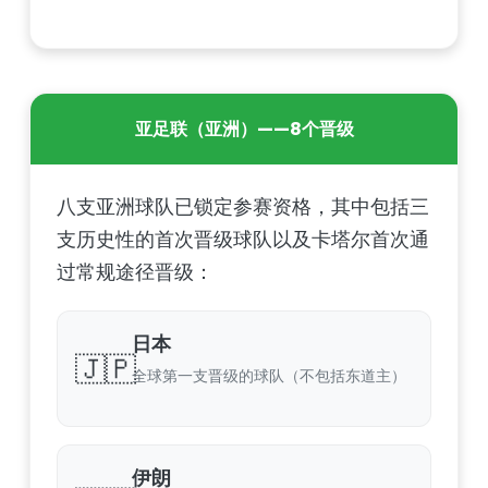
亚足联（亚洲）——8个晋级
八支亚洲球队已锁定参赛资格，其中包括三
支历史性的首次晋级球队以及卡塔尔首次通
过常规途径晋级：
日本
🇯🇵
全球第一支晋级的球队（不包括东道主）
伊朗