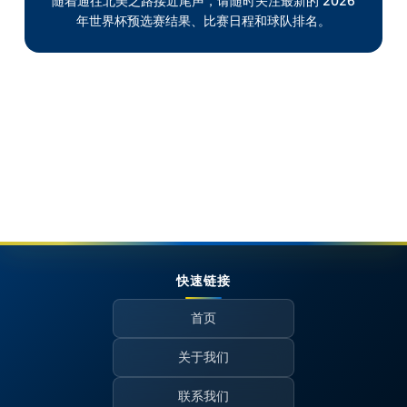
随着通往北美之路接近尾声，请随时关注最新的 2026
年世界杯预选赛结果、比赛日程和球队排名。
快速链接
首页
关于我们
联系我们