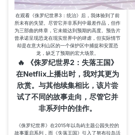
在观看《侏罗纪世界3：统治》后，我体验到了前
所未有的失望。尽管它并非系列中最差作品，但作
为三部曲的终章，它未能达到预期的高度。预告片
曾承诺呈现恐龙在现实世界中的肆虐，但实际情节
却是在意大利山区的一个保护区中捕捉和安置恐
龙，缺乏了预期的宏大场景。
🔥 《侏罗纪世界2：失落王国》
在Netflix上播出时，我对其更为
欣赏。与其他续集相比，该片尝
试了不同的故事走向，尽管它并
非系列中的佳作。
《侏罗纪世界》在2015年以岛屿主题公园失控的
故事重启系列，而《失落王国》引入了努布拉岛活