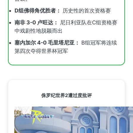
D组佛得角优胜者：
历史性的首次资格赛
南非 3-0 卢旺达：
尼日利亚队在C组资格赛
中戏剧性地脱颖而出
塞内加尔 4-0 毛里塔尼亚：
B组冠军将连续
第四次夺得世界杯冠军
侏罗纪世界2遭过度批评