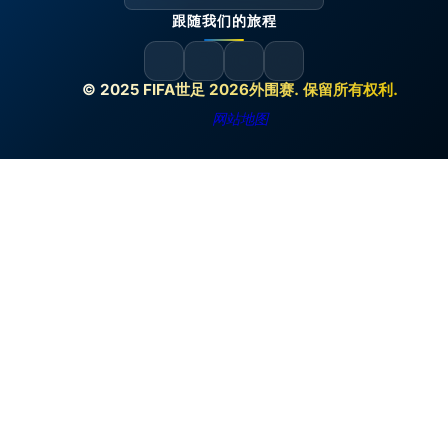
跟随我们的旅程
© 2025 FIFA世足 2026外围赛. 保留所有权利.
网站地图