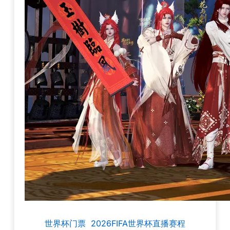
世界杯门票
2026FIFA世界杯直播赛程