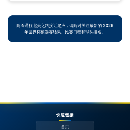
随着通往北美之路接近尾声，请随时关注最新的 2026
年世界杯预选赛结果、比赛日程和球队排名。
快速链接
首页