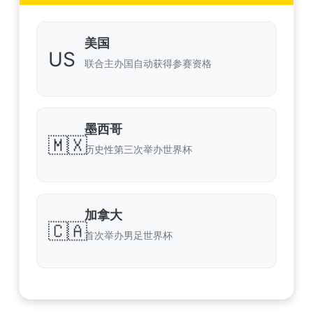
美国
US
联合主办国自动获得参赛资格
墨西哥
🇲🇽
历史性第三次举办世界杯
加拿大
🇨🇦
首次举办男足世界杯