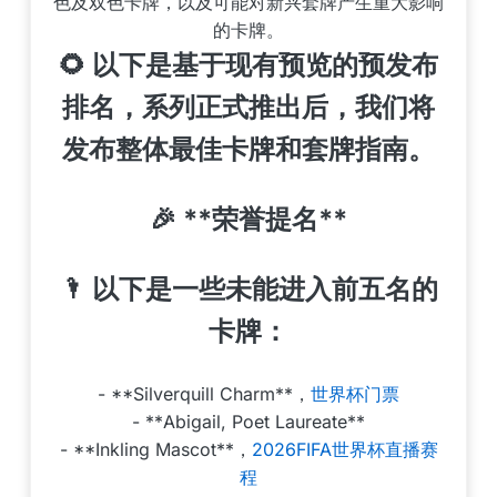
色及双色卡牌，以及可能对新兴套牌产生重大影响
的卡牌。
🌻 以下是基于现有预览的预发布
排名，系列正式推出后，我们将
发布整体最佳卡牌和套牌指南。
🎉 **荣誉提名**
🌂 以下是一些未能进入前五名的
卡牌：
- **Silverquill Charm**，
世界杯门票
- **Abigail, Poet Laureate**
- **Inkling Mascot**，
2026FIFA世界杯直播赛
程