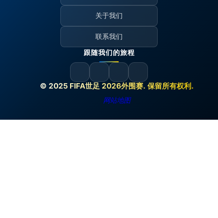
关于我们
联系我们
跟随我们的旅程
© 2025 FIFA世足 2026外围赛. 保留所有权利.
网站地图