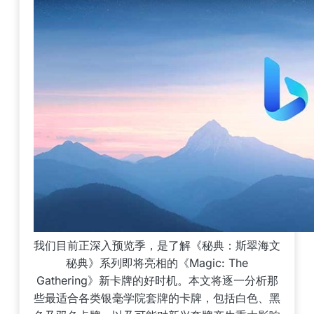
我们目前正深入预览季，是了解《秘典：斯翠海文
秘典》系列即将亮相的《Magic: The
Gathering》新卡牌的好时机。本文将逐一分析那
些最适合各类银毫学院套牌的卡牌，包括白色、黑