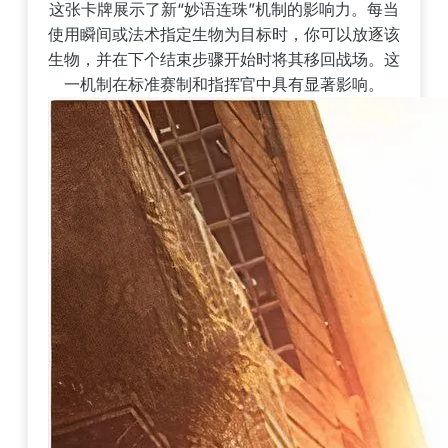
这张卡牌展示了新“妙语连珠”机制的影响力。每当
使用瞬间或法术指定生物为目标时，你可以放逐该
生物，并在下个结束步骤开始时将其移回战场。这
一机制在标准赛制和指挥官中具有显著影响。