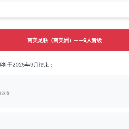
南美足联（南美洲）——6人晋级
将于2025年9月结束：
预选赛