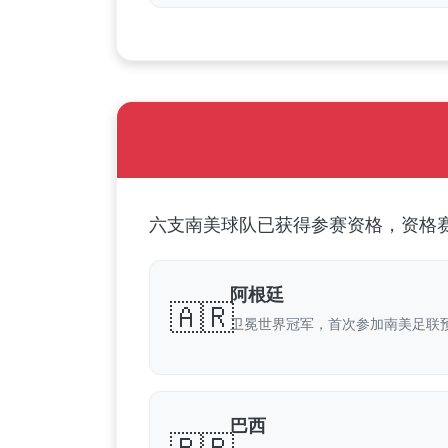
六支南美球队已获得参赛资格，资格赛
阿根廷
🇦🇷
卫冕世界冠军，首次参加南美足联
巴西