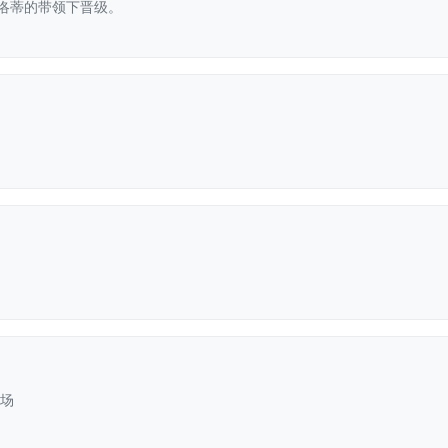
洛蒂的带领下晋级。
赛场