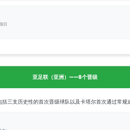
假日
亚足联（亚洲）——8个晋级
包括三支历史性的首次晋级球队以及卡塔尔首次通过常规