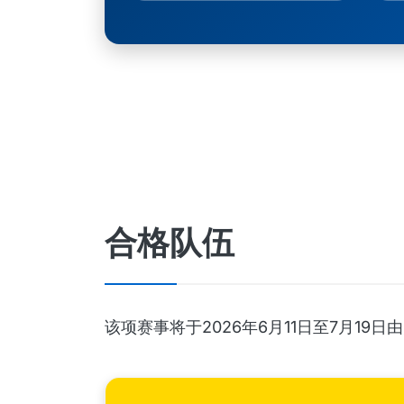
合格队伍
该项赛事将于2026年6月11日至7月1