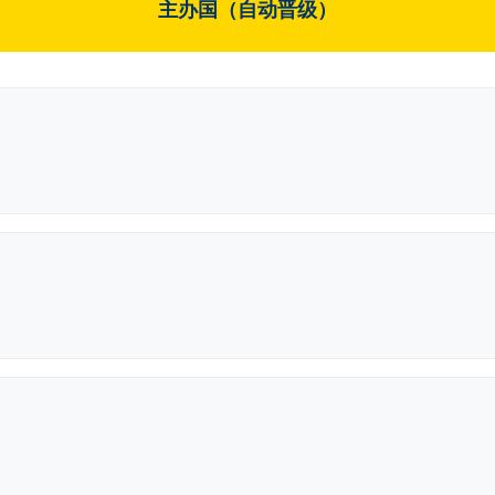
主办国（自动晋级）