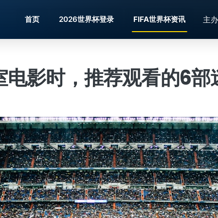
主
首页
2026世界杯登录
FIFA世界杯资讯
后室电影时，推荐观看的6部