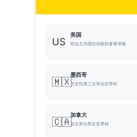
美国
US
联合主办国自动获得参赛资格
墨西哥
🇲🇽
历史性第三次举办世界杯
加拿大
🇨🇦
首次举办男足世界杯