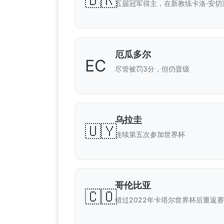
🇧🇷
五届冠军得主，在新教练卡洛·安切
厄瓜多尔
EC
尽管被罚3分，但仍晋级
乌拉圭
🇺🇾
连续第五次参加世界杯
哥伦比亚
🇨🇴
错过2022年卡塔尔世界杯后重返