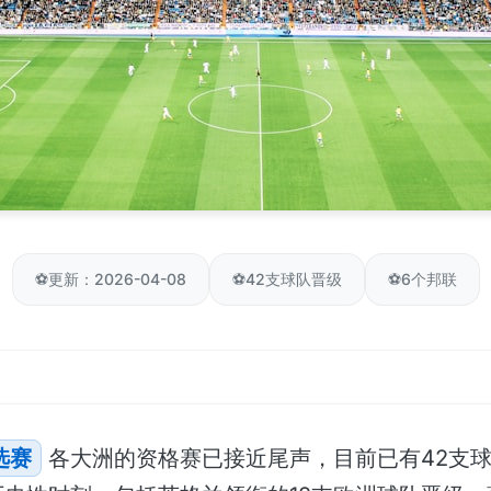
⚽
更新：2026-04-08
⚽
42支球队晋级
⚽
6个邦联
选赛
各大洲的资格赛已接近尾声，目前已有42支球