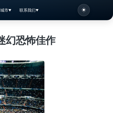
☀️
办城市
联系我们
迷幻恐怖佳作