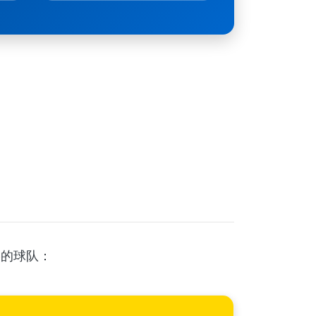
格的球队：