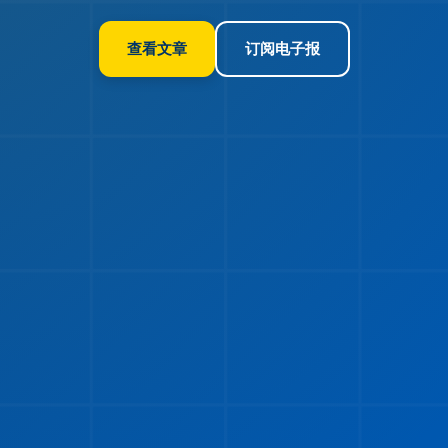
查看文章
订阅电子报