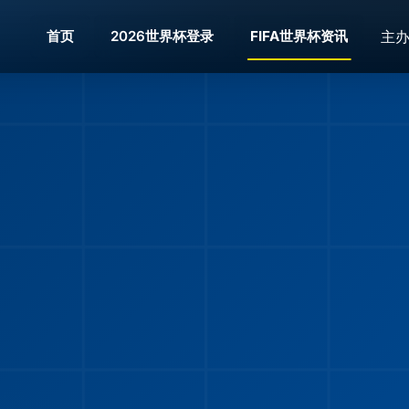
主
首页
2026世界杯登录
FIFA世界杯资讯