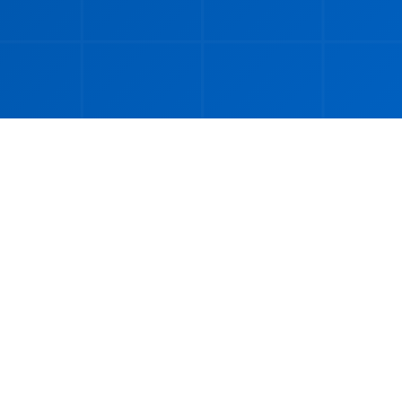
🔥 最新更新
026 年世界杯最新消息和更新（显示 60 篇文章中的 10 