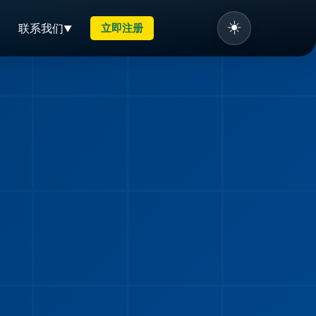
☀️
联系我们
立即注册