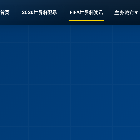
主办城市
首页
2026世界杯登录
FIFA世界杯资讯