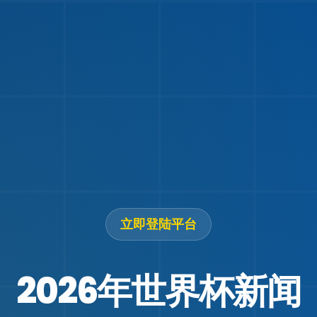
立即登陆
平台
2026年世界杯新闻