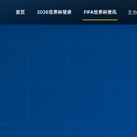
主
首页
2026世界杯登录
FIFA世界杯资讯