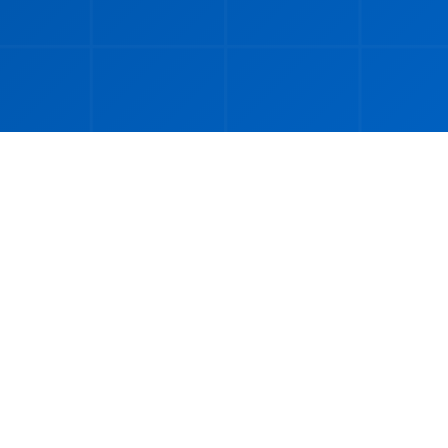
🔥 最新更新
026 年世界杯最新消息和更新（显示 60 篇文章中的 10 