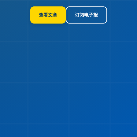
查看文章
订阅电子报