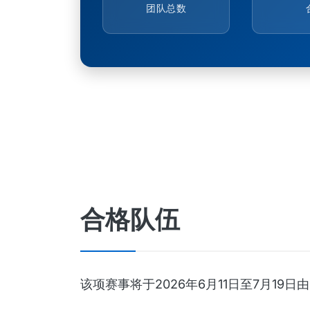
团队总数
合格队伍
该项赛事将于2026年6月11日至7月1