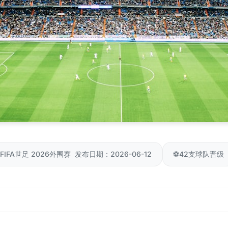
IFA世足 2026外围赛 发布日期：2026-06-12
⚽
42支球队晋级