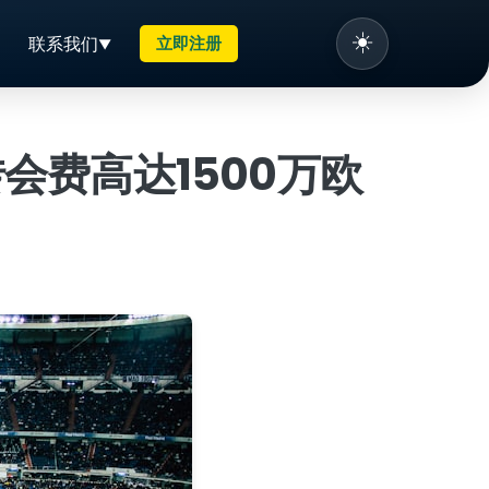
☀️
联系我们
立即注册
费高达1500万欧