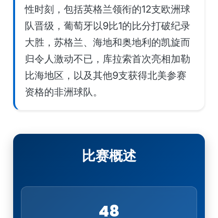
性时刻，包括英格兰领衔的12支欧洲球
队晋级，葡萄牙以9比1的比分打破纪录
大胜，苏格兰、海地和奥地利的凯旋而
归令人激动不已，库拉索首次亮相加勒
比海地区，以及其他9支获得北美参赛
资格的非洲球队。
比赛概述
48