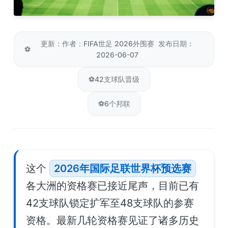
更新：作者：FIFA世足 2026外围赛 发布日期：
⚽
2026-06-07
⚽
42支球队晋级
⚽
6个邦联
这个
2026年国际足联世界杯预选赛
各大洲的资格赛已接近尾声，目前已有
42支球队锁定扩军至48支球队的参赛
资格。最新几轮资格赛见证了诸多历史