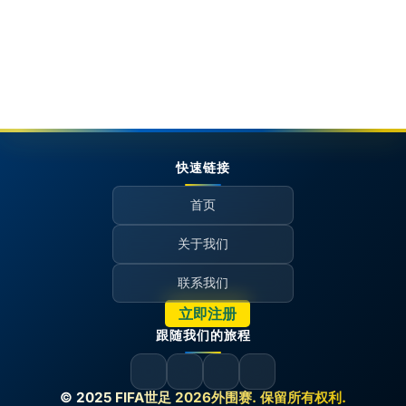
快速链接
首页
关于我们
联系我们
立即注册
跟随我们的旅程
© 2025 FIFA世足 2026外围赛. 保留所有权利.