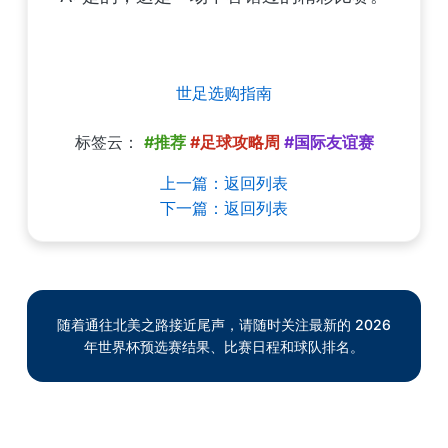
世足选购指南
标签云：
#推荐
#足球攻略周
#国际友谊赛
上一篇：返回列表
下一篇：返回列表
随着通往北美之路接近尾声，请随时关注最新的 2026
年世界杯预选赛结果、比赛日程和球队排名。