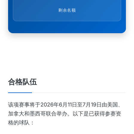
剩余名额
合格队伍
该项赛事将于2026年6月11日至7月19日由美国、
加拿大和墨西哥联合举办。以下是已获得参赛资
格的球队：