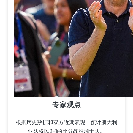
专家观点
根据历史数据和双方近期表现，预计澳大利
亚队将以2-1的比分战胜瑞士队。