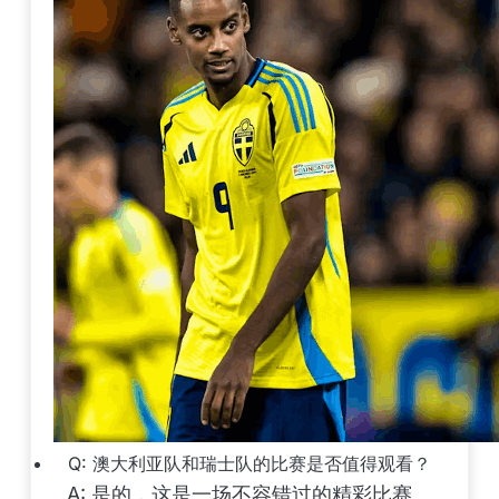
Q: 澳大利亚队和瑞士队的比赛是否值得观看？
A: 是的，这是一场不容错过的精彩比赛。