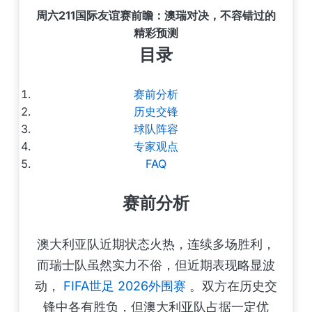
周六211国际友谊赛前瞻：澳瑞对决，不容错过的
精彩预测
目录
赛前分析
历史交锋
球队阵容
专家观点
FAQ
赛前分析
澳大利亚队近期状态火热，连续多场胜利，
而瑞士队虽然实力不俗，但近期表现略显波
动，
FIFA世足 2026外围赛
。双方在历史交
锋中各有胜负，但澳大利亚队占据一定优