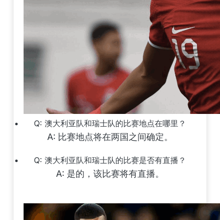
Q: 澳大利亚队和瑞士队的比赛地点在哪里？
A: 比赛地点将在两国之间确定。
Q: 澳大利亚队和瑞士队的比赛是否有直播？
A: 是的，该比赛将有直播。