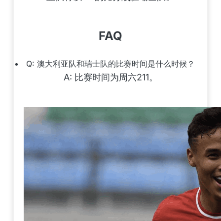
FAQ
Q: 澳大利亚队和瑞士队的比赛时间是什么时候？
A: 比赛时间为周六211。