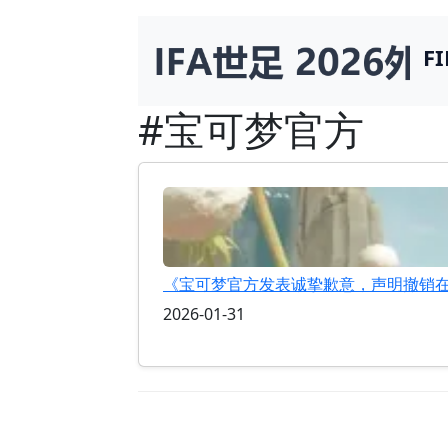
F
#宝可梦官方
《宝可梦官方发表诚挚歉意，声明撤销
2026-01-31