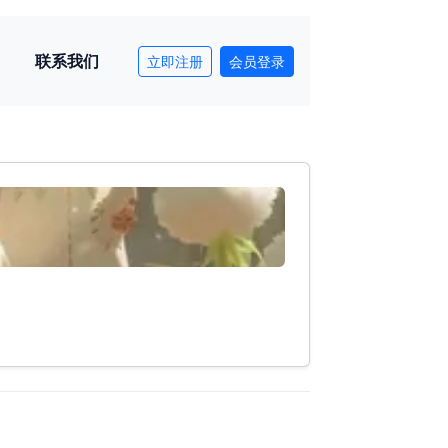
联系我们
立即注册
会员登录