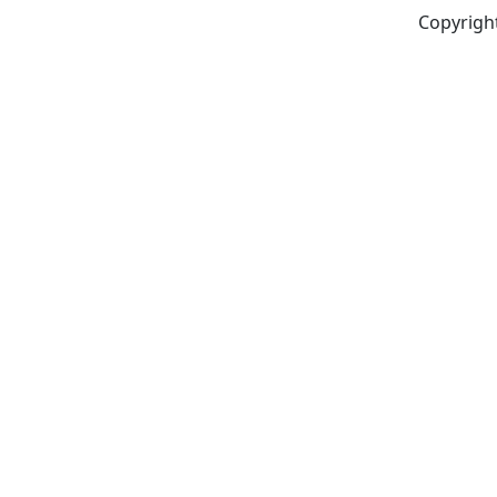
Copyrigh