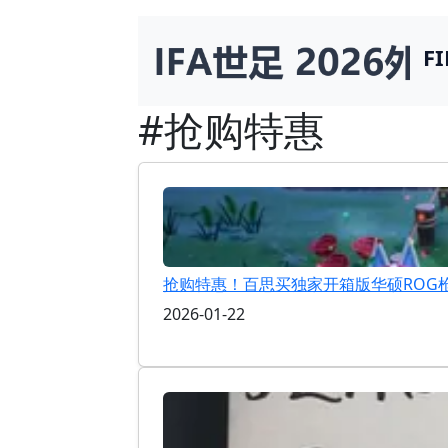
F
#抢购特惠
抢购特惠！百思买独家开箱版华硕ROG枪神7（
2026-01-22