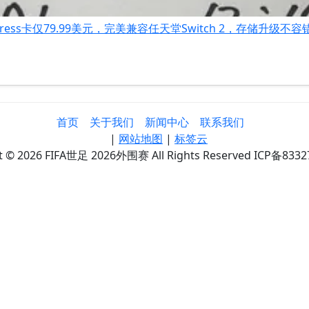
Express卡仅79.99美元，完美兼容任天堂Switch 2，存储升级不
首页
关于我们
新闻中心
联系我们
|
网站地图
|
标签云
t © 2026 FIFA世足 2026外围赛 All Rights Reserved ICP备833