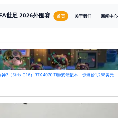
IFA世足 2026外围赛
首页
关于我们
新闻中心
Strix G16）RTX 4070 Ti游戏笔记本，惊爆价1,268美