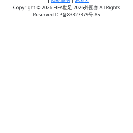
|
网站地图
|
标签云
Copyright © 2026 FIFA世足 2026外围赛 All Rights
Reserved ICP备83327379号-85