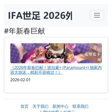
#年新春巨献
《2026年新春巨献！派拉蒙+ (Paramount+) 独家内
容大放送，精彩不容错过！》
2026-02-01
首页
关于我们
新闻中心
联系我们