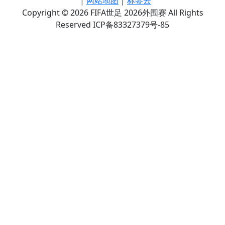
|
网站地图
|
标签云
Copyright © 2026 FIFA世足 2026外围赛 All Rights
Reserved ICP备83327379号-85