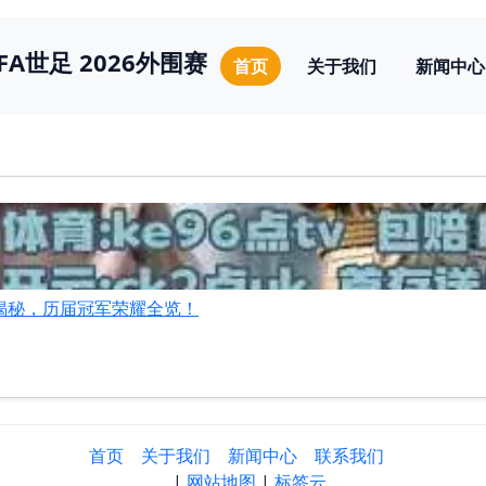
IFA世足 2026外围赛
首页
关于我们
新闻中心
大揭秘，历届冠军荣耀全览！
首页
关于我们
新闻中心
联系我们
|
网站地图
|
标签云