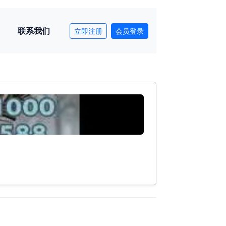
联系我们
立即注册
会员登录