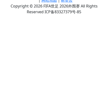
|
网站地图
|
标签云
Copyright © 2026 FIFA世足 2026外围赛 All Rights
Reserved ICP备83327379号-85