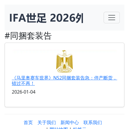
#同捆套装告
《马里奥赛车世界》NS2同捆套装告急：停产断货，
错过不再！
2026-01-04
首页
关于我们
新闻中心
联系我们