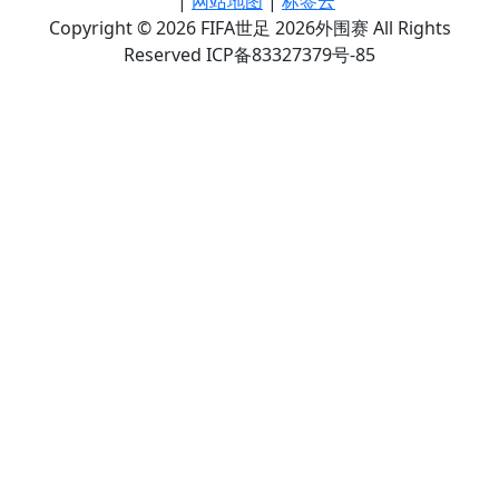
|
网站地图
|
标签云
Copyright © 2026 FIFA世足 2026外围赛 All Rights
Reserved ICP备83327379号-85