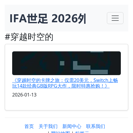
#穿越时空的
《穿越时空的卡牌之旅：仅需20美元，Switch上畅
玩14款经典GB版RPG大作，限时特惠抢购！》
2026-01-13
首页
关于我们
新闻中心
联系我们