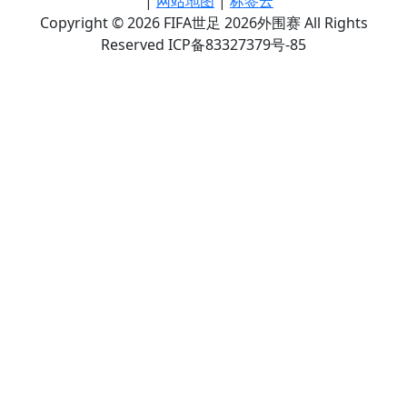
|
网站地图
|
标签云
Copyright © 2026 FIFA世足 2026外围赛 All Rights
Reserved ICP备83327379号-85