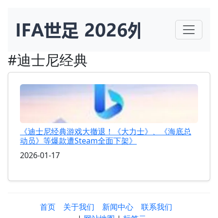
#迪士尼经典
《迪士尼经典游戏大撤退！《大力士》、《海底总
动员》等爆款遭Steam全面下架》
2026-01-17
首页
关于我们
新闻中心
联系我们