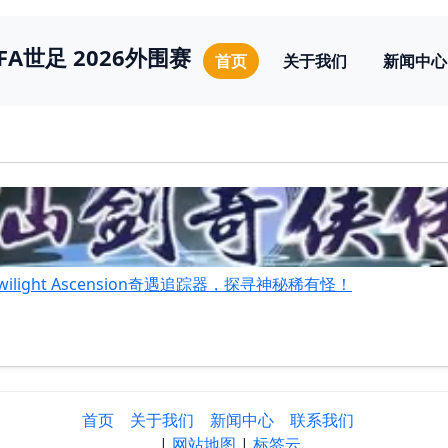
IFA世足 2026外围赛
首页
关于我们
新闻中心
ight Ascension奇遇追踪器，探寻神秘稀有怪！
首页
关于我们
新闻中心
联系我们
|
网站地图
|
标签云