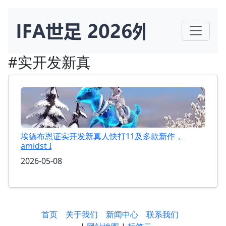
#实开发新真
埃德布恩证实开发新真人快打11及多款新作，
amidst I
2026-05-08
首页
关于我们
新闻中心
联系我们