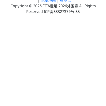
|
网站地图
|
标签云
Copyright © 2026 FIFA世足 2026外围赛 All Rights
Reserved ICP备83327379号-85