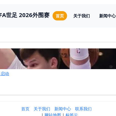
IFA世足 2026外围赛
首页
关于我们
新闻中心
将启动
首页
关于我们
新闻中心
联系我们
|
网站地图
|
标签云