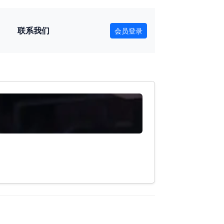
联系我们
会员登录