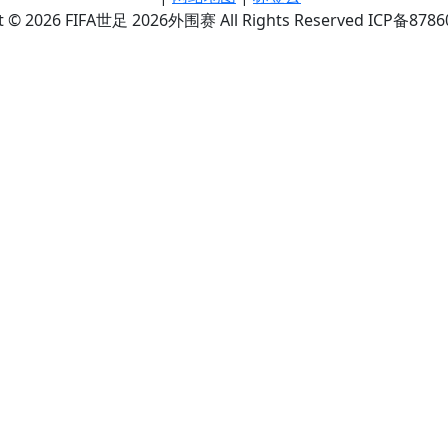
t © 2026 FIFA世足 2026外围赛 All Rights Reserved ICP备878