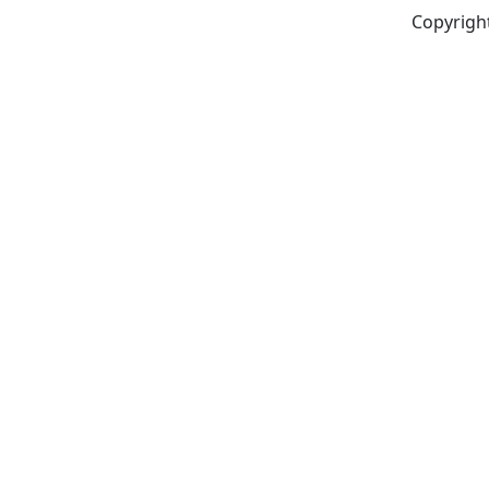
Copyrigh