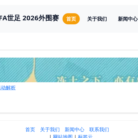
IFA世足 2026外围赛
首页
关于我们
新闻中心
s活动解析
首页
关于我们
新闻中心
联系我们
|
网站地图
|
标签云