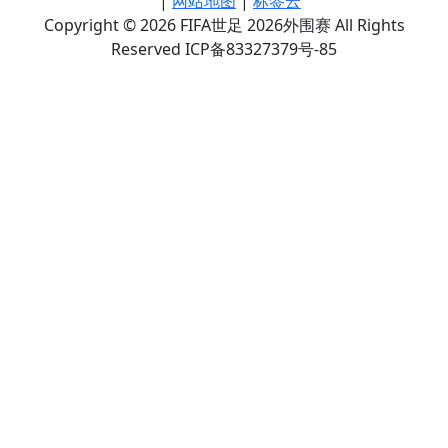
|
网站地图
|
标签云
Copyright © 2026 FIFA世足 2026外围赛 All Rights
Reserved ICP备83327379号-85