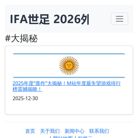
#大揭秘
2025年度“粪作”大揭秘！M站年度最失望游戏排行
榜震撼揭晓！
2025-12-30
首页
关于我们
新闻中心
联系我们