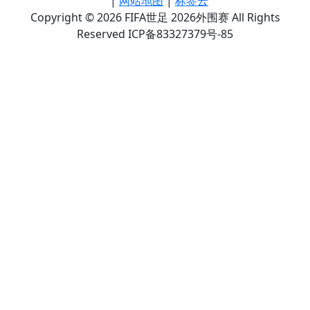
|
网站地图
|
标签云
Copyright © 2026 FIFA世足 2026外围赛 All Rights
Reserved ICP备83327379号-85