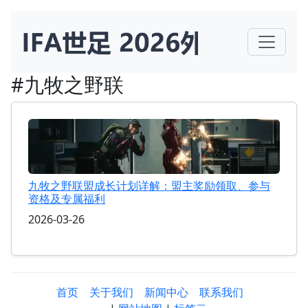
#九牧之野联
九牧之野联盟成长计划详解：盟主奖励领取、参与
资格及专属福利
2026-03-26
首页
关于我们
新闻中心
联系我们