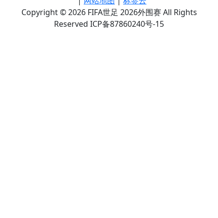
|
网站地图
|
标签云
Copyright © 2026 FIFA世足 2026外围赛 All Rights
Reserved ICP备87860240号-15