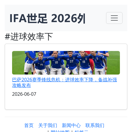
#进球效率下
巴萨2026赛季锋线危机：进球效率下降，备战补强
攻略发布
2026-06-07
首页
关于我们
新闻中心
联系我们