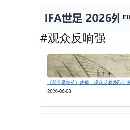
F
#观众反响强
《我不是精英》热播，观众反响强烈引
2026-06-03