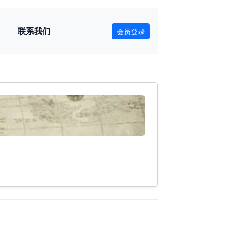
联系我们
会员登录