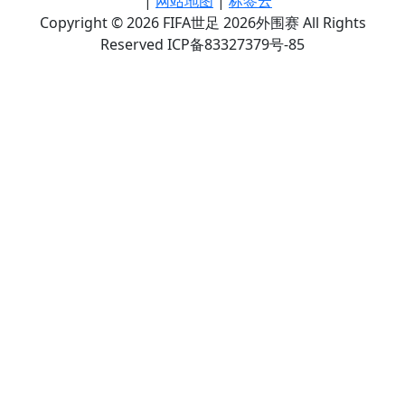
|
网站地图
|
标签云
Copyright © 2026 FIFA世足 2026外围赛 All Rights
Reserved ICP备83327379号-85