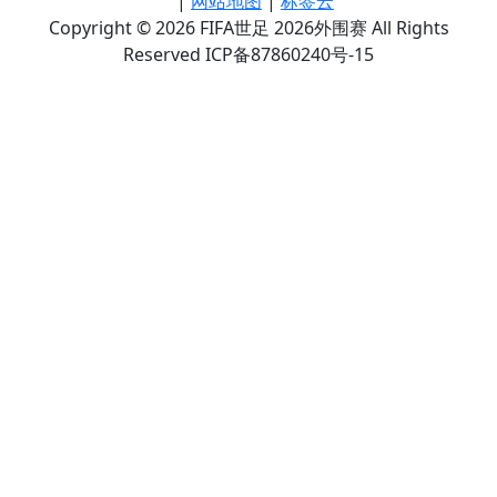
|
网站地图
|
标签云
Copyright © 2026 FIFA世足 2026外围赛 All Rights
Reserved ICP备87860240号-15