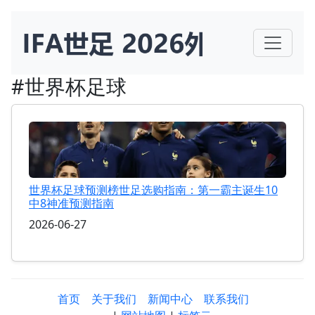
#世界杯足球
世界杯足球预测榜世足选购指南：第一霸主诞生10
中8神准预测指南
2026-06-27
首页
关于我们
新闻中心
联系我们