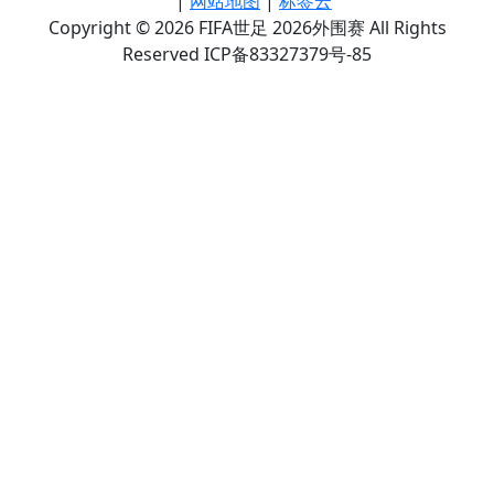
|
网站地图
|
标签云
Copyright © 2026 FIFA世足 2026外围赛 All Rights
Reserved ICP备83327379号-85