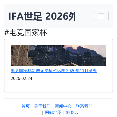
#电竞国家杯
电竞国家杯新增无畏契约比赛 2026年11月举办
2026-02-24
首页
关于我们
新闻中心
联系我们
|
网站地图
|
标签云