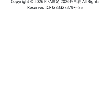
Copyright © 2026 FIFA世足 2026外围赛 All Rights
Reserved ICP备83327379号-85