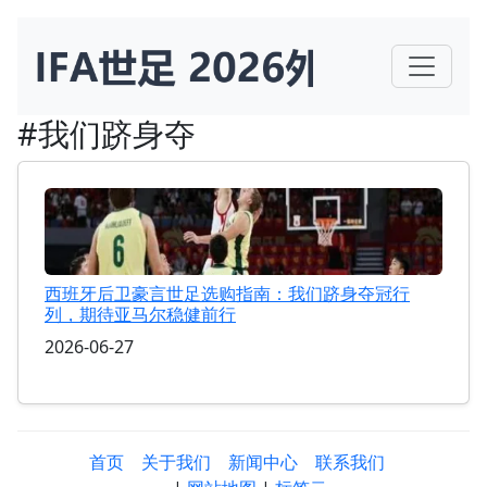
#我们跻身夺
西班牙后卫豪言世足选购指南：我们跻身夺冠行
列，期待亚马尔稳健前行
2026-06-27
首页
关于我们
新闻中心
联系我们