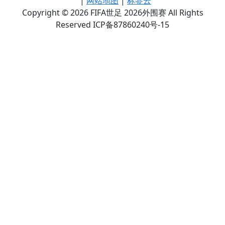
|
网站地图
|
标签云
Copyright © 2026 FIFA世足 2026外围赛 All Rights
Reserved ICP备87860240号-15