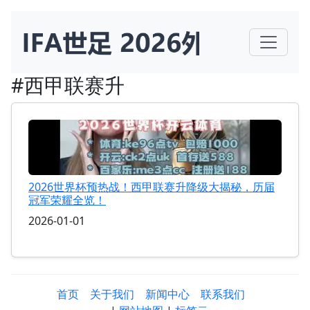
#西甲联赛升
2026世界杯预热战！西甲联赛升降级大揭秘，历届
冠军荣耀全览！
2026-01-01
首页
关于我们
新闻中心
联系我们