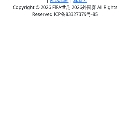
|
网站地图
|
标签云
Copyright © 2026 FIFA世足 2026外围赛 All Rights
Reserved ICP备83327379号-85