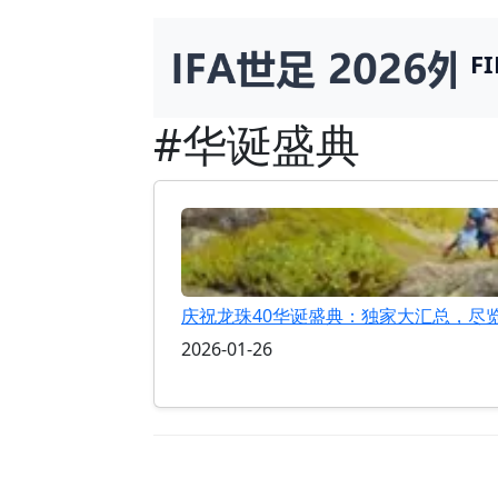
F
#华诞盛典
庆祝龙珠40华诞盛典：独家大汇总，尽
2026-01-26