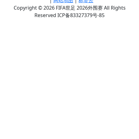
|
网站地图
|
标签云
Copyright © 2026 FIFA世足 2026外围赛 All Rights
Reserved ICP备83327379号-85