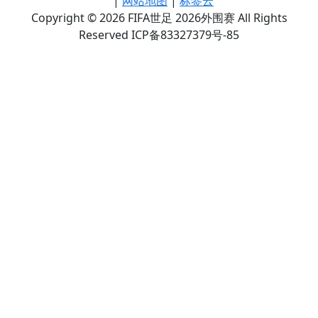
|
网站地图
|
标签云
Copyright © 2026 FIFA世足 2026外围赛 All Rights
Reserved ICP备83327379号-85