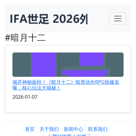
#暗月十二
揭开神秘面纱！《暗月十二》暗黑动作RPG惊爆首
曝，核心玩法大揭秘！
2026-01-07
首页
关于我们
新闻中心
联系我们