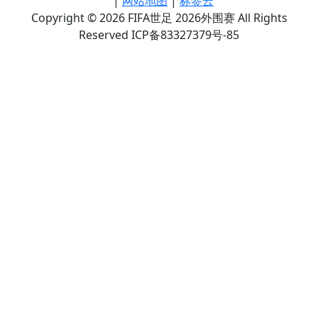
|
网站地图
|
标签云
Copyright © 2026 FIFA世足 2026外围赛 All Rights
Reserved ICP备83327379号-85