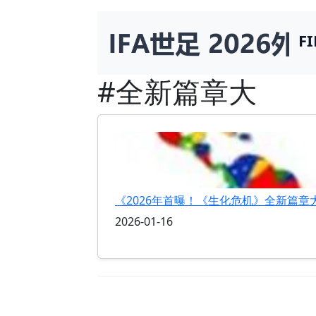
F
#全新篇章大
《2026年首曝！《生化危机》全新篇
2026-01-16