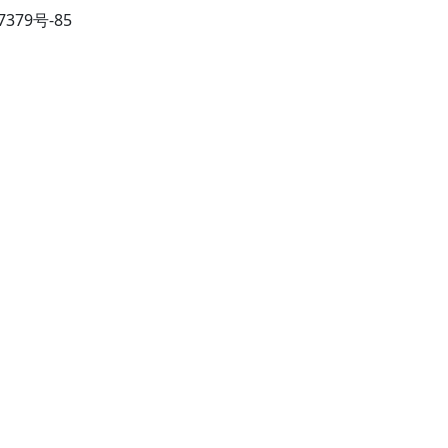
27379号-85