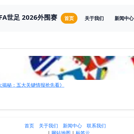
IFA世足 2026外围赛
首页
关于我们
新闻中心
章大揭秘：五大关键情报抢先看》
首页
关于我们
新闻中心
联系我们
|
网站地图
|
标签云