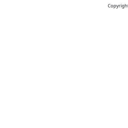
Copyrigh