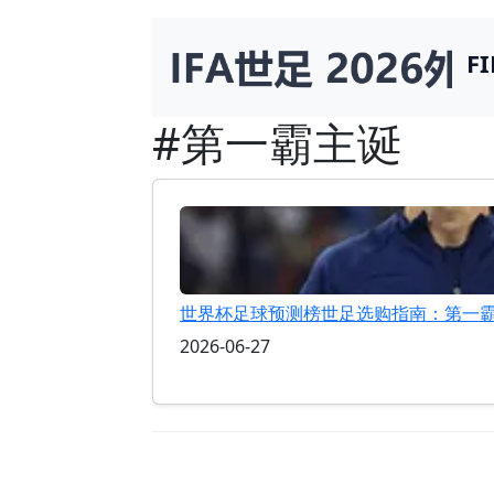
F
#第一霸主诞
世界杯足球预测榜世足选购指南：第一霸
2026-06-27