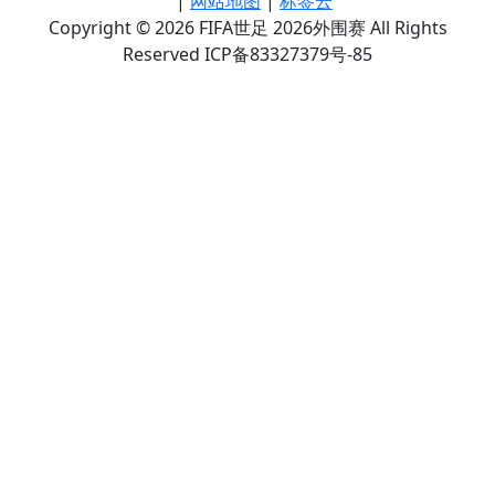
|
网站地图
|
标签云
Copyright © 2026 FIFA世足 2026外围赛 All Rights
Reserved ICP备83327379号-85