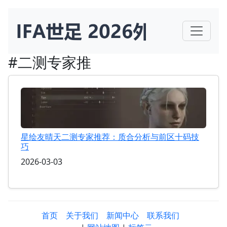
#二测专家推
星绘友晴天二测专家推荐：质合分析与前区十码技
巧
2026-03-03
首页
关于我们
新闻中心
联系我们