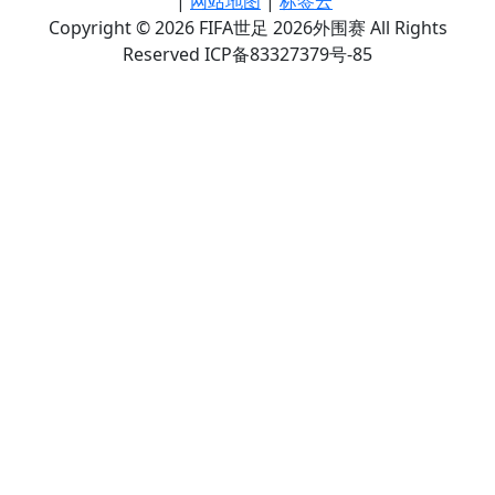
|
网站地图
|
标签云
Copyright © 2026 FIFA世足 2026外围赛 All Rights
Reserved ICP备83327379号-85