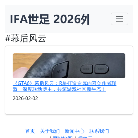
#幕后风云
《GTA6》幕后风云：R星打造专属内容创作者联
盟，深度联动博主，共筑游戏社区新生态！
2026-02-02
首页
关于我们
新闻中心
联系我们