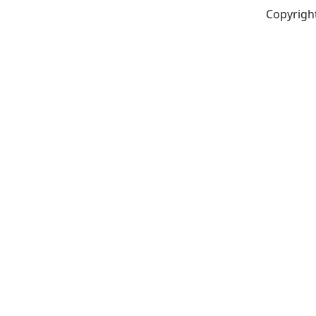
Copyrigh