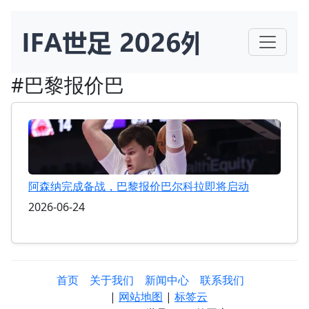
#巴黎报价巴
阿森纳完成备战，巴黎报价巴尔科拉即将启动
2026-06-24
首页
关于我们
新闻中心
联系我们
|
网站地图
|
标签云