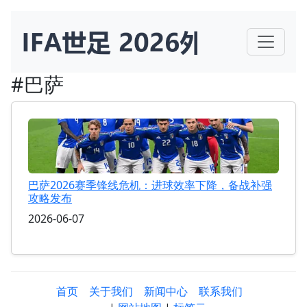
#巴萨
巴萨2026赛季锋线危机：进球效率下降，备战补强
攻略发布
2026-06-07
首页
关于我们
新闻中心
联系我们