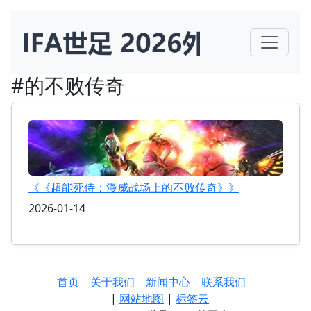
#的不败传奇
《《超能死侍：漫威战场上的不败传奇》》
2026-01-14
首页
关于我们
新闻中心
联系我们
|
网站地图
|
标签云