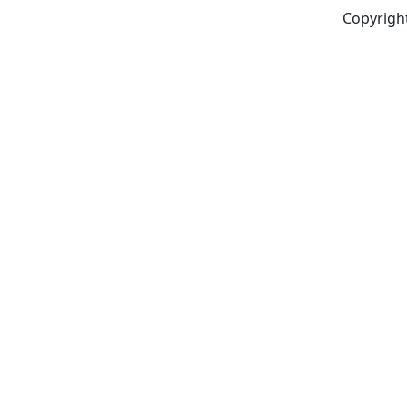
Copyrigh