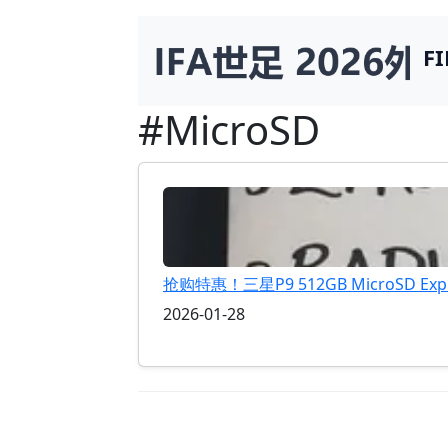
F
#MicroSD
抢购特惠！三星P9 512GB MicroSD 
2026-01-28