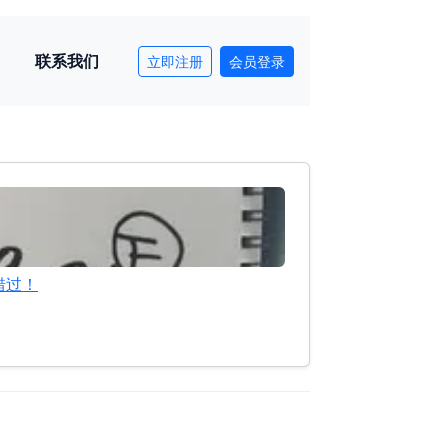
联系我们
立即注册
会员登录
容错过！