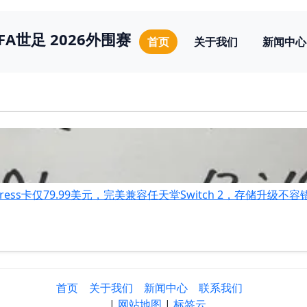
IFA世足 2026外围赛
首页
关于我们
新闻中心
Express卡仅79.99美元，完美兼容任天堂Switch 2，存储升级不
首页
关于我们
新闻中心
联系我们
|
网站地图
|
标签云