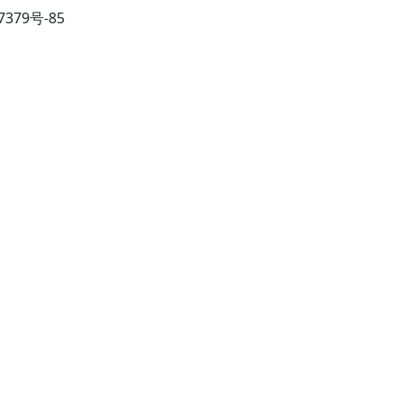
27379号-85