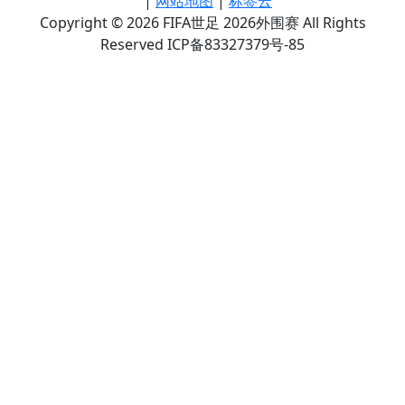
|
网站地图
|
标签云
Copyright © 2026 FIFA世足 2026外围赛 All Rights
Reserved ICP备83327379号-85